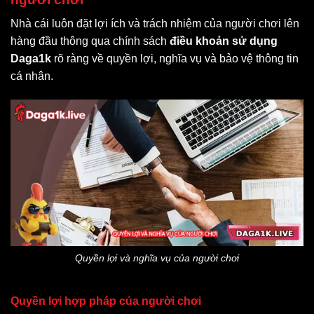
Nhà cái luôn đặt lợi ích và trách nhiệm của người chơi lên
hàng đầu thông qua chính sách
điều khoản sử dụng
Daga1k
rõ ràng về quyền lợi, nghĩa vụ và bảo vệ thông tin
cá nhân.
Quyền lợi và nghĩa vụ của người chơi
Quyền lợi hợp pháp của người chơi