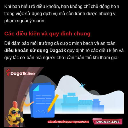
Khi bạn hiểu rõ điều khoản, bạn không chỉ chủ động hơn
trong việc sử dụng dịch vụ mà còn tránh được những vi
phạm ngoài ý muốn.
Các điều kiện và quy định chung
Để đảm bảo môi trường cá cược minh bạch và an toàn,
điều khoản sử dụng Daga1k
quy định rõ các điều kiện và
quy tắc cơ bản mà người chơi cần tuân thủ khi tham gia.