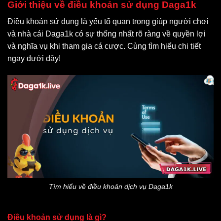
Giới thiệu về điều khoản sử dụng Daga1k
Điều khoản sử dụng là yếu tố quan trọng giúp người chơi
và nhà cái Daga1k có sự thống nhất rõ ràng về quyền lợi
và nghĩa vụ khi tham gia cá cược. Cùng tìm hiểu chi tiết
ngay dưới đây!
Tìm hiểu về điều khoản dịch vụ Daga1k
Điều khoản sử dụng là gì?