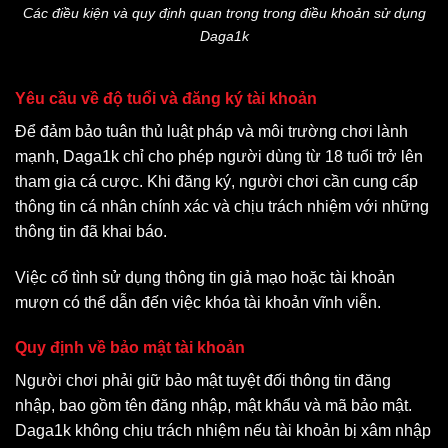
Các điều kiện và quy định quan trọng trong điều khoản sử dụng
Daga1k
Yêu cầu về độ tuổi và đăng ký tài khoản
Để đảm bảo tuân thủ luật pháp và môi trường chơi lành
mạnh, Daga1k chỉ cho phép người dùng từ 18 tuổi trở lên
tham gia cá cược. Khi đăng ký, người chơi cần cung cấp
thông tin cá nhân chính xác và chịu trách nhiệm với những
thông tin đã khai báo.
Việc cố tình sử dụng thông tin giả mạo hoặc tài khoản
mượn có thể dẫn đến việc khóa tài khoản vĩnh viễn.
Quy định về bảo mật tài khoản
Người chơi phải giữ bảo mật tuyệt đối thông tin đăng
nhập, bao gồm tên đăng nhập, mật khẩu và mã bảo mật.
Daga1k không chịu trách nhiệm nếu tài khoản bị xâm nhập