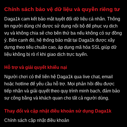
Chính sách bảo vệ dữ liệu và quyền riêng tư
Daga1k cam kết bảo mật tuyệt đối dữ liệu cá nhân. Thông
tin người dùng chỉ được sử dụng nội bộ để phục vụ dịch
vụ và không chia sẻ cho bên thứ ba nếu không có sự đồng
ý. Bên cạnh đó, hệ thống bảo mật tại Daga1k được xây
dựng theo tiêu chuẩn cao, áp dụng mã hóa SSL giúp dữ
liệu không bị rò rỉ khi giao dịch trực tuyến.
Hỗ trợ và giải quyết khiếu nại
Người chơi có thể liên hệ Daga1k qua live chat, email
hoặc hotline để yêu cầu hỗ trợ. Mọi phản hồi đều được
tiếp nhận và giải quyết theo quy trình minh bạch, đảm bảo
sự công bằng và khách quan cho tất cả người dùng.
Thay đổi và cập nhật điều khoản sử dụng Daga1k
Chính sách cập nhật điều khoản